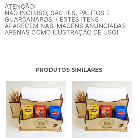
ATENÇÃO:
NÃO INCLUSO, SACHES, PALITOS E
GUARDANAPOS, ( ESTES ITENS
APARECEM NAS IMAGENS ANUNCIADAS
APENAS COMO ILUSTRAÇÃO DE USO)
PRODUTOS SIMILARES