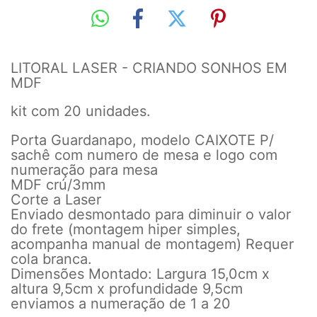
LITORAL LASER - CRIANDO SONHOS EM
MDF
kit com 20 unidades.
Porta Guardanapo, modelo CAIXOTE P/
sachê com numero de mesa e logo com
numeração para mesa
MDF crú/3mm
Corte a Laser
Enviado desmontado para diminuir o valor
do frete (montagem hiper simples,
acompanha manual de montagem) Requer
cola branca.
Dimensões Montado: Largura 15,0cm x
altura 9,5cm x profundidade 9,5cm
enviamos a numeração de 1 a 20