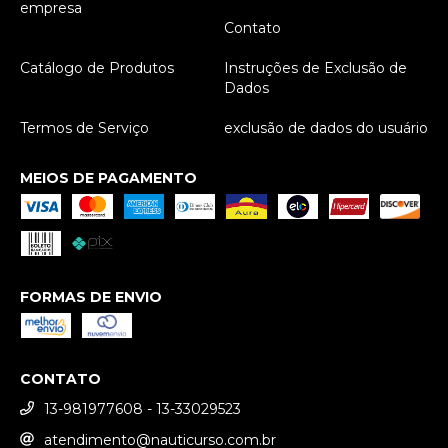
empresa
Contato
Catálogo de Produtos
Instruções de Exclusão de
Dados
Termos de Serviço
exclusão de dados do usuário
MEIOS DE PAGAMENTO
FORMAS DE ENVIO
CONTATO
13-981977608 - 13-33029523
atendimento@nauticurso.com.br