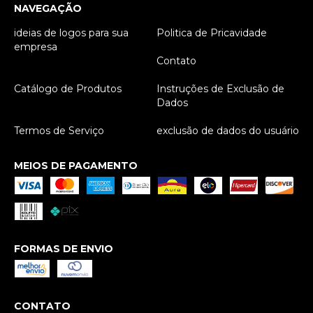
NAVEGAÇÃO
ideias de logos para sua
Politica de Pricavidade
empresa
Contato
Catálogo de Produtos
Instruções de Exclusão de
Dados
Termos de Serviço
exclusão de dados do usuário
MEIOS DE PAGAMENTO
FORMAS DE ENVIO
CONTATO