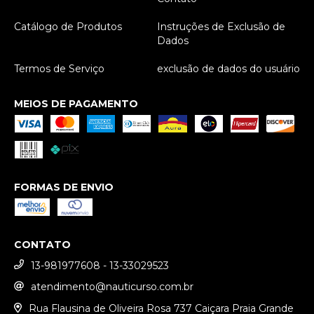
Catálogo de Produtos
Instruções de Exclusão de
Dados
Termos de Serviço
exclusão de dados do usuário
MEIOS DE PAGAMENTO
FORMAS DE ENVIO
CONTATO
13-981977608 - 13-33029523
atendimento@nauticurso.com.br
Rua Flausina de Oliveira Rosa 737 Caiçara Praia Grande