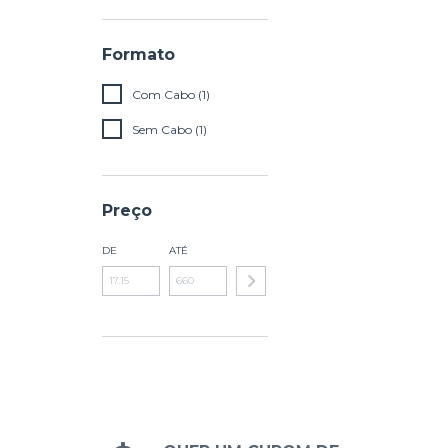
Formato
Com Cabo (1)
Sem Cabo (1)
Preço
DE
ATÉ