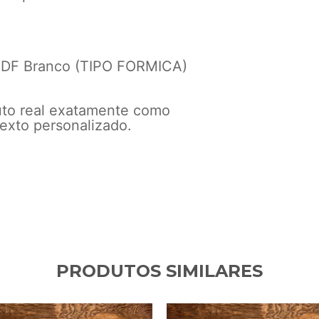
F Branco (TIPO FORMICA)
uto real exatamente como
exto personalizado.
PRODUTOS SIMILARES