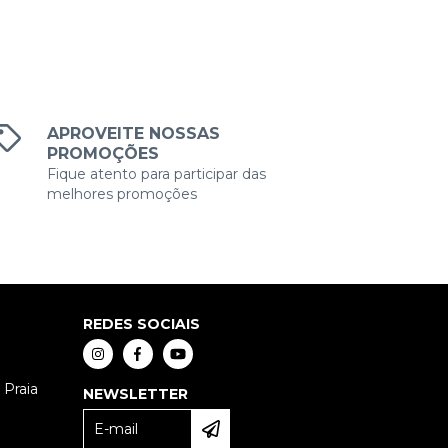
APROVEITE NOSSAS
PROMOÇÕES
Fique atento para participar das
melhores promoções
REDES SOCIAIS
 Praia
NEWSLETTER