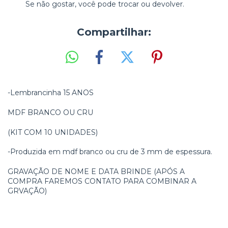
Se não gostar, você pode trocar ou devolver.
Compartilhar:
-Lembrancinha 15 ANOS
MDF BRANCO OU CRU
(KIT COM 10 UNIDADES)
-Produzida em mdf branco ou cru de 3 mm de espessura.
GRAVAÇÃO DE NOME E DATA BRINDE (APÓS A
COMPRA FAREMOS CONTATO PARA COMBINAR A
GRVAÇÃO)