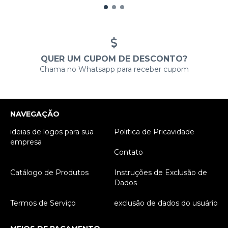
QUER UM CUPOM DE DESCONTO?
Chama no Whatsapp para receber cupom
NAVEGAÇÃO
ideias de logos para sua
Politica de Pricavidade
empresa
Contato
Catálogo de Produtos
Instruções de Exclusão de
Dados
Termos de Serviço
exclusão de dados do usuário