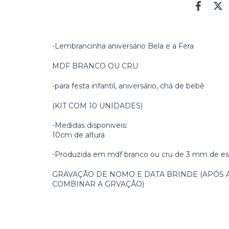
-Lembrancinha aniversário Bela e a Fera
MDF BRANCO OU CRU
-para festa infantil, aniversário, chá de bebê
(KIT COM 10 UNIDADES)
-Medidas disponiveis:
​10cm de altura
-Produzida em mdf branco ou cru de 3 mm de es
GRAVAÇÃO DE NOMO E DATA BRINDE (APÓS
COMBINAR A GRVAÇÃO)