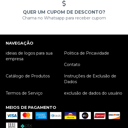
QUER UM CUPOM DE DESCONTO?
Chama no Whatsapp para receber cupom
NAVEGAÇÃO
ideias de logos para sua
Politica de Pricavidade
empresa
Contato
Catálogo de Produtos
Instruções de Exclusão de
Dados
Termos de Serviço
exclusão de dados do usuário
MEIOS DE PAGAMENTO