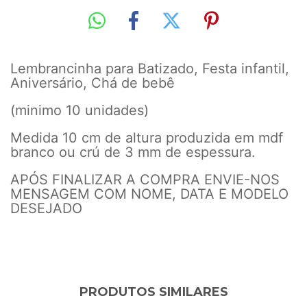
Lembrancinha para Batizado, Festa infantil,
Aniversário, Chá de bebê
(minimo 10 unidades)
Medida 10 cm de altura produzida em mdf
branco ou crú de 3 mm de espessura.
APÓS FINALIZAR A COMPRA ENVIE-NOS
MENSAGEM COM NOME, DATA E MODELO
DESEJADO
PRODUTOS SIMILARES