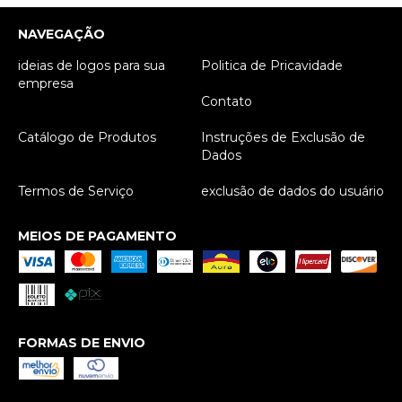
NAVEGAÇÃO
ideias de logos para sua
Politica de Pricavidade
empresa
Contato
Catálogo de Produtos
Instruções de Exclusão de
Dados
Termos de Serviço
exclusão de dados do usuário
MEIOS DE PAGAMENTO
FORMAS DE ENVIO