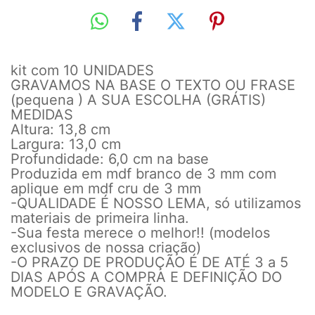
kit com 10 UNIDADES
GRAVAMOS NA BASE O TEXTO OU FRASE
(pequena ) A SUA ESCOLHA (GRÁTIS)
MEDIDAS
Altura: 13,8 cm
Largura: 13,0 cm
Profundidade: 6,0 cm na base
Produzida em mdf branco de 3 mm com
aplique em mdf cru de 3 mm
-QUALIDADE É NOSSO LEMA, só utilizamos
materiais de primeira linha.
-Sua festa merece o melhor!! (modelos
exclusivos de nossa criação)
-O PRAZO DE PRODUÇÃO É DE ATÉ 3 a 5
DIAS APÓS A COMPRA E DEFINIÇÃO DO
MODELO E GRAVAÇÃO.