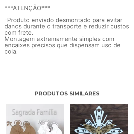
***ATENÇÃO***
-Produto enviado desmontado para evitar
danos durante o transporte e reduzir custos
com frete.
Montagem extremamente simples com
encaixes precisos que dispensam uso de
cola.
PRODUTOS SIMILARES