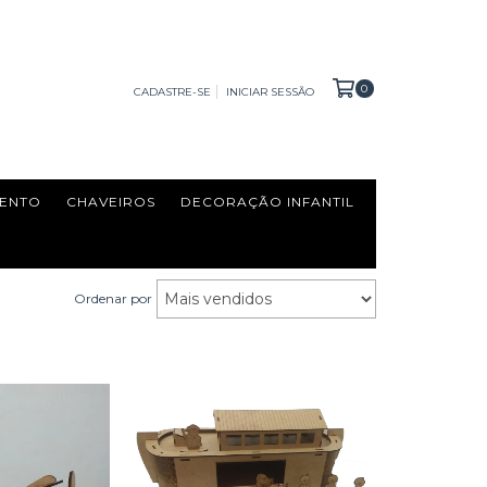
0
CADASTRE-SE
INICIAR SESSÃO
ENTO
CHAVEIROS
DECORAÇÃO INFANTIL
Ordenar por