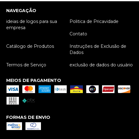
NAVEGAÇÃO
ideias de logos para sua
Politica de Pricavidade
empresa
Contato
Catálogo de Produtos
Instruções de Exclusão de
Dados
Termos de Serviço
exclusão de dados do usuário
MEIOS DE PAGAMENTO
FORMAS DE ENVIO